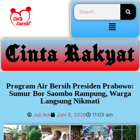
Program Air Bersih Presiden Prabowo:
Sumur Bor Saombo Rampung, Warga
Langsung Nikmati
Juli Adi
Juni 8, 2026
11:03 am