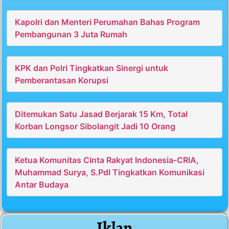
Kapolri dan Menteri Perumahan Bahas Program
Pembangunan 3 Juta Rumah
KPK dan Polri Tingkatkan Sinergi untuk
Pemberantasan Korupsi
Ditemukan Satu Jasad Berjarak 15 Km, Total
Korban Longsor Sibolangit Jadi 10 Orang
Ketua Komunitas Cinta Rakyat Indonesia-CRIA,
Muhammad Surya, S.PdI Tingkatkan Komunikasi
Antar Budaya
Iklan