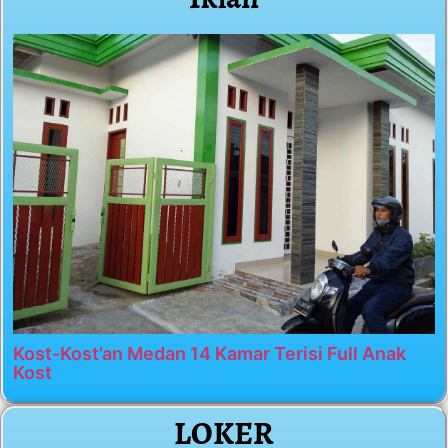
Kost-Kost’an Medan 14 Kamar Terisi Full Anak
Kost
LOKER