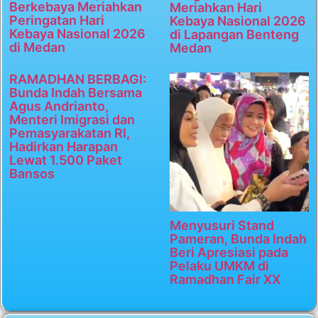
Berkebaya Meriahkan
Meriahkan Hari
Peringatan Hari
Kebaya Nasional 2026
Kebaya Nasional 2026
di Lapangan Benteng
di Medan
Medan
RAMADHAN BERBAGI:
Bunda Indah Bersama
Agus Andrianto,
Menteri Imigrasi dan
Pemasyarakatan RI,
Hadirkan Harapan
Lewat 1.500 Paket
Bansos
Menyusuri Stand
Pameran, Bunda Indah
Beri Apresiasi pada
Pelaku UMKM di
Ramadhan Fair XX