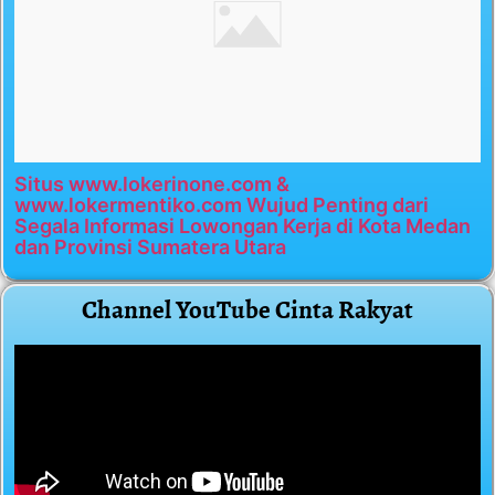
Situs www.lokerinone.com &
www.lokermentiko.com Wujud Penting dari
Segala Informasi Lowongan Kerja di Kota Medan
dan Provinsi Sumatera Utara
Channel YouTube Cinta Rakyat