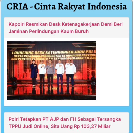
CRIA - Cinta Rakyat Indonesia
Kapolri Resmikan Desk Ketenagakerjaan Demi Beri
Jaminan Perlindungan Kaum Buruh
Polri Tetapkan PT AJP dan FH Sebagai Tersangka
TPPU Judi Online, Sita Uang Rp 103,27 Miliar