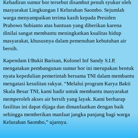
Kehadiran sumur bor tersebut disambut penuh syukur oleh
masyarakat Lingkungan I Kelurahan Saombo. Sejumlah
warga menyampaikan terima kasih kepada Presiden
Prabowo Subianto atas bantuan yang diberikan karena
dinilai sangat membantu meningkatkan kualitas hidup
masyarakat, khususnya dalam pemenuhan kebutuhan air
bersih.
Kapendam I/Bukit Barisan, Kolonel Inf Sandy S.I.P,
mengatakan pembangunan sumur bor ini merupakan bentuk
nyata kepedulian pemerintah bersama TNI dalam membantu
mengatasi kesulitan rakyat. “Melalui program Karya Bakti
Skala Besar TNI, kami hadir untuk membantu masyarakat
memperoleh akses air bersih yang layak. Kami berharap
fasilitas ini dapat dijaga dan dimanfaatkan dengan baik
sehingga memberikan manfaat jangka panjang bagi warga
Kelurahan Saombo,” ujarnya.