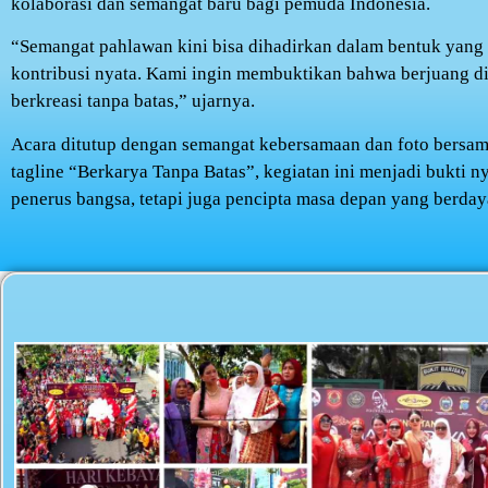
kolaborasi dan semangat baru bagi pemuda Indonesia.
“Semangat pahlawan kini bisa dihadirkan dalam bentuk yang l
kontribusi nyata. Kami ingin membuktikan bahwa berjuang di 
berkreasi tanpa batas,” ujarnya.
Acara ditutup dengan semangat kebersamaan dan foto bersama
tagline “Berkarya Tanpa Batas”, kegiatan ini menjadi bukti
penerus bangsa, tetapi juga pencipta masa depan yang berday