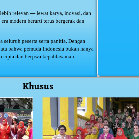
ebih relevan — lewat karya, inovasi, dan
era modern berarti terus bergerak dan
 seluruh peserta serta panitia. Dengan
 nyata bahwa pemuda Indonesia bukan hanya
a cipta dan berjiwa kepahlawanan.
Khusus