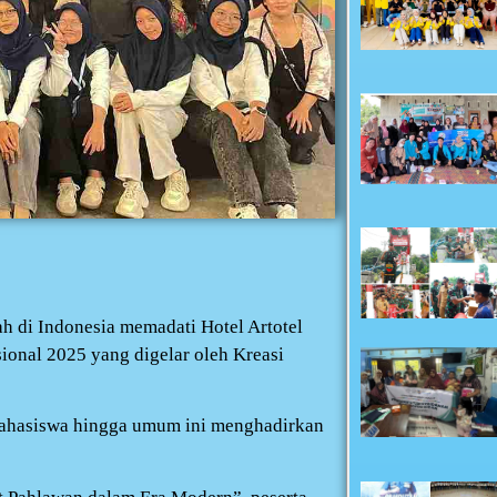
ah di Indonesia memadati Hotel Artotel
onal 2025 yang digelar oleh Kreasi
 mahasiswa hingga umum ini menghadirkan