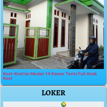
Kost-Kost’an Medan 14 Kamar Terisi Full Anak
Kost
LOKER