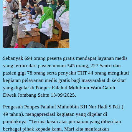
Sebanyak 694 orang peserta gratis mendapat layanan medis
yang terdiri dari pasien umum 345 orang, 227 Santri dan
pasien gigi 78 orang serta penyakit THT 44 orang mengikuti
kegiatan pelayanan medis gratis bagi masyarakat di sekitar
yang digelar di Ponpes Falahul Muhibbin Watu Galuh
Diwek Jombang Sabtu 13/09/2025.
Pengasuh Ponpes Falahul Muhubbin KH Nur Hadi S.Pd.i (
49 tahun), mengapresiasi kegiatan yang digelar di
pondoknya. ”Terima kasih atas perhatian yang diberikan
berbagai pihak kepada kami. Mari kita manfaatkan