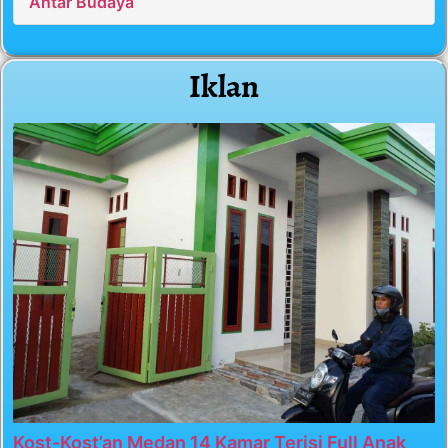
Antar Budaya
Iklan
Kost-Kost’an Medan 14 Kamar Terisi Full Anak