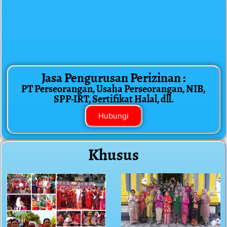
Jasa Pengurusan Perizinan :
PT Perseorangan, Usaha Perseorangan, NIB,
SPP-IRT, Sertifikat Halal, dll.
Hubungi
Khusus