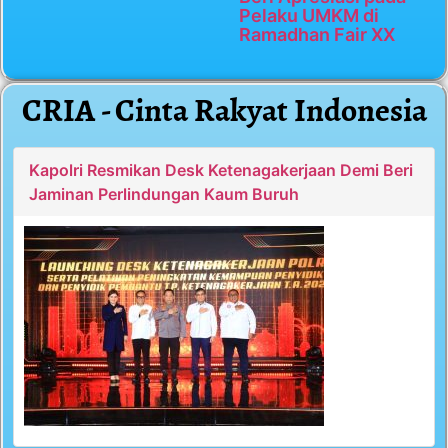
Pelaku UMKM di
Ramadhan Fair XX
CRIA - Cinta Rakyat Indonesia
Kapolri Resmikan Desk Ketenagakerjaan Demi Beri
Jaminan Perlindungan Kaum Buruh