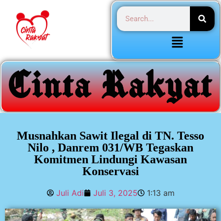
Musnahkan Sawit Ilegal di TN. Tesso
Nilo , Danrem 031/WB Tegaskan
Komitmen Lindungi Kawasan
Konservasi
Juli Adi
Juli 3, 2025
1:13 am