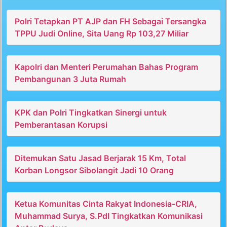
Polri Tetapkan PT AJP dan FH Sebagai Tersangka
TPPU Judi Online, Sita Uang Rp 103,27 Miliar
Kapolri dan Menteri Perumahan Bahas Program
Pembangunan 3 Juta Rumah
KPK dan Polri Tingkatkan Sinergi untuk
Pemberantasan Korupsi
Ditemukan Satu Jasad Berjarak 15 Km, Total
Korban Longsor Sibolangit Jadi 10 Orang
Ketua Komunitas Cinta Rakyat Indonesia-CRIA,
Muhammad Surya, S.PdI Tingkatkan Komunikasi