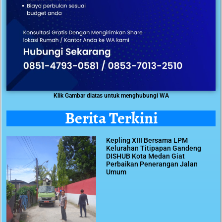
Klik Gambar diatas untuk menghubungi WA
Berita Terkini
Kepling XIII Bersama LPM
Kelurahan Titipapan Gandeng
DISHUB Kota Medan Giat
Perbaikan Penerangan Jalan
Umum