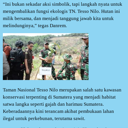
“Ini bukan sekadar aksi simbolik, tapi langkah nyata untuk
mengembalikan fungsi ekologis TN. Tesso Nilo. Hutan ini
milik bersama, dan menjadi tanggung jawab kita untuk
melindunginya,” tegas Danrem.
Taman Nasional Tesso Nilo merupakan salah satu kawasan
konservasi terpenting di Sumatera yang menjadi habitat
satwa langka seperti gajah dan harimau Sumatera.
Keberadaannya kini terancam akibat pembukaan lahan
ilegal untuk perkebunan, terutama sawit.