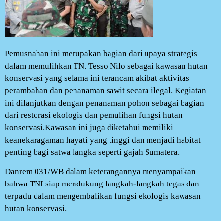
Pemusnahan ini merupakan bagian dari upaya strategis
dalam memulihkan TN. Tesso Nilo sebagai kawasan hutan
konservasi yang selama ini terancam akibat aktivitas
perambahan dan penanaman sawit secara ilegal. Kegiatan
ini dilanjutkan dengan penanaman pohon sebagai bagian
dari restorasi ekologis dan pemulihan fungsi hutan
konservasi.Kawasan ini juga diketahui memiliki
keanekaragaman hayati yang tinggi dan menjadi habitat
penting bagi satwa langka seperti gajah Sumatera.
Danrem 031/WB dalam keterangannya menyampaikan
bahwa TNI siap mendukung langkah-langkah tegas dan
terpadu dalam mengembalikan fungsi ekologis kawasan
hutan konservasi.