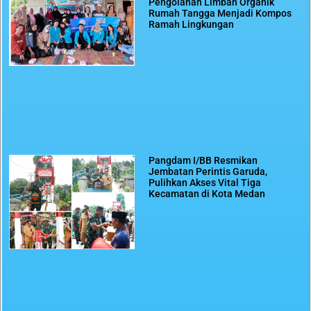
Pengolahan Limbah Organik
Rumah Tangga Menjadi Kompos
Ramah Lingkungan
Pangdam I/BB Resmikan
Jembatan Perintis Garuda,
Pulihkan Akses Vital Tiga
Kecamatan di Kota Medan