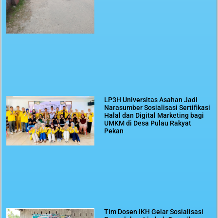
LP3H Universitas Asahan Jadi
Narasumber Sosialisasi Sertifikasi
Halal dan Digital Marketing bagi
UMKM di Desa Pulau Rakyat
Pekan
Tim Dosen IKH Gelar Sosialisasi