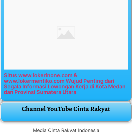
Situs www.lokerinone.com &
www.lokermentiko.com Wujud Penting dari
Segala Informasi Lowongan Kerja di Kota Medan
dan Provinsi Sumatera Utara
Channel YouTube Cinta Rakyat
Media Cinta Rakyat Indonesia