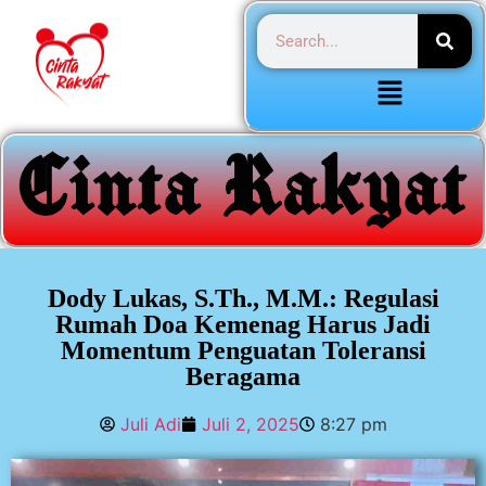
Dody Lukas, S.Th., M.M.: Regulasi
Rumah Doa Kemenag Harus Jadi
Momentum Penguatan Toleransi
Beragama
Juli Adi
Juli 2, 2025
8:27 pm