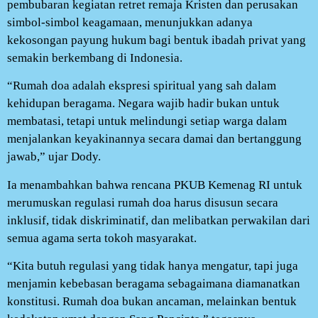
pembubaran kegiatan retret remaja Kristen dan perusakan
simbol-simbol keagamaan, menunjukkan adanya
kekosongan payung hukum bagi bentuk ibadah privat yang
semakin berkembang di Indonesia.
“Rumah doa adalah ekspresi spiritual yang sah dalam
kehidupan beragama. Negara wajib hadir bukan untuk
membatasi, tetapi untuk melindungi setiap warga dalam
menjalankan keyakinannya secara damai dan bertanggung
jawab,” ujar Dody.
Ia menambahkan bahwa rencana PKUB Kemenag RI untuk
merumuskan regulasi rumah doa harus disusun secara
inklusif, tidak diskriminatif, dan melibatkan perwakilan dari
semua agama serta tokoh masyarakat.
“Kita butuh regulasi yang tidak hanya mengatur, tapi juga
menjamin kebebasan beragama sebagaimana diamanatkan
konstitusi. Rumah doa bukan ancaman, melainkan bentuk