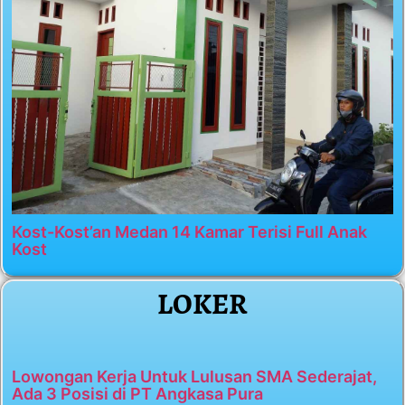
Kost-Kost’an Medan 14 Kamar Terisi Full Anak
Kost
LOKER
Lowongan Kerja Untuk Lulusan SMA Sederajat,
Ada 3 Posisi di PT Angkasa Pura