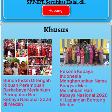
SPP-IRT, Sertifikat Halal, dll.
Hubungi
Khusus
Pesona Kebaya
Indonesia
Bunda Indah Ditengah
Mengharumkan Nama
Ribuan Perempuan
Bangsa: Mari
Berkebaya Meriahkan
Meriahkan Hari
Peringatan Hari
Kebaya Nasional 2026
Kebaya Nasional 2026
di Lapangan Benteng
di Medan
Medan