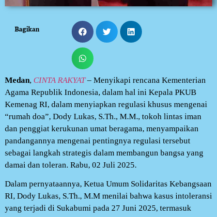
Bagikan
Medan
,
CINTA RAKYAT
– Menyikapi rencana Kementerian
Agama Republik Indonesia, dalam hal ini Kepala PKUB
Kemenag RI, dalam menyiapkan regulasi khusus mengenai
“rumah doa”, Dody Lukas, S.Th., M.M., tokoh lintas iman
dan penggiat kerukunan umat beragama, menyampaikan
pandangannya mengenai pentingnya regulasi tersebut
sebagai langkah strategis dalam membangun bangsa yang
damai dan toleran. Rabu, 02 Juli 2025.
Dalam pernyataannya, Ketua Umum Solidaritas Kebangsaan
RI, Dody Lukas, S.Th., M.M menilai bahwa kasus intoleransi
yang terjadi di Sukabumi pada 27 Juni 2025, termasuk