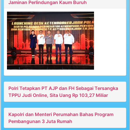
Jaminan Perlindungan Kaum Buruh
Polri Tetapkan PT AJP dan FH Sebagai Tersangka
TPPU Judi Online, Sita Uang Rp 103,27 Miliar
Kapolri dan Menteri Perumahan Bahas Program
Pembangunan 3 Juta Rumah