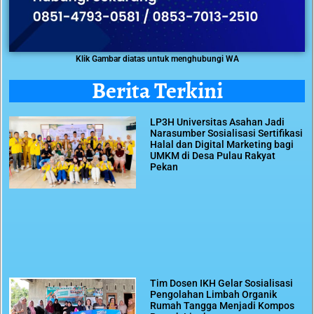
Klik Gambar diatas untuk menghubungi WA
Berita Terkini
LP3H Universitas Asahan Jadi
Narasumber Sosialisasi Sertifikasi
Halal dan Digital Marketing bagi
UMKM di Desa Pulau Rakyat
Pekan
Tim Dosen IKH Gelar Sosialisasi
Pengolahan Limbah Organik
Rumah Tangga Menjadi Kompos