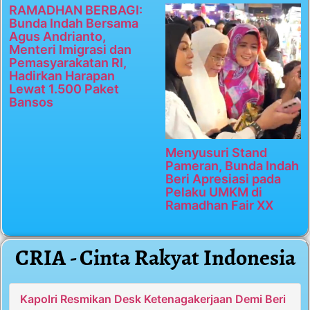
RAMADHAN BERBAGI:
Bunda Indah Bersama
Agus Andrianto,
Menteri Imigrasi dan
Pemasyarakatan RI,
Hadirkan Harapan
Lewat 1.500 Paket
Bansos
Menyusuri Stand
Pameran, Bunda Indah
Beri Apresiasi pada
Pelaku UMKM di
Ramadhan Fair XX
CRIA - Cinta Rakyat Indonesia
Kapolri Resmikan Desk Ketenagakerjaan Demi Beri