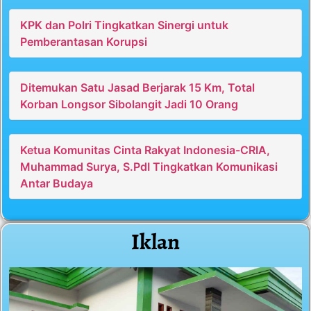
KPK dan Polri Tingkatkan Sinergi untuk
Pemberantasan Korupsi
Ditemukan Satu Jasad Berjarak 15 Km, Total
Korban Longsor Sibolangit Jadi 10 Orang
Ketua Komunitas Cinta Rakyat Indonesia-CRIA,
Muhammad Surya, S.PdI Tingkatkan Komunikasi
Antar Budaya
Iklan