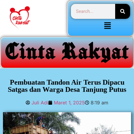
Pembuatan Tandon Air Terus Dipacu
Satgas dan Warga Desa Tanjung Putus
Juli Adi
Maret 1, 2025
8:19 am