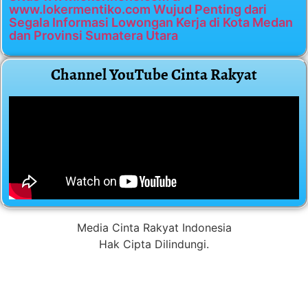
www.lokermentiko.com Wujud Penting dari
Segala Informasi Lowongan Kerja di Kota Medan
dan Provinsi Sumatera Utara
Channel YouTube Cinta Rakyat
Media Cinta Rakyat Indonesia
Hak Cipta Dilindungi.