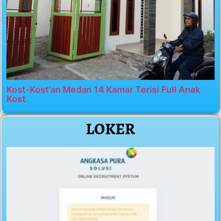
Kost-Kost’an Medan 14 Kamar Terisi Full Anak
Kost
LOKER