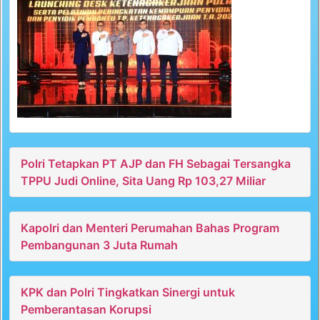
Polri Tetapkan PT AJP dan FH Sebagai Tersangka
TPPU Judi Online, Sita Uang Rp 103,27 Miliar
Kapolri dan Menteri Perumahan Bahas Program
Pembangunan 3 Juta Rumah
KPK dan Polri Tingkatkan Sinergi untuk
Pemberantasan Korupsi