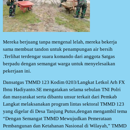
Mereka berjuang tanpa mengenal lelah, mereka bekerja
sama membuat tandon untuk penampungan air bersih
.Terlihat terdengar suara komando dari anggota Satgas
berpadu dengan semangat warga untuk menyelesaikan
pekerjaan ini.
Dansatgas TMMD 123 Kodim 0203/Langkat Letkol Arh FX
Ibnu Hadiyanto.SE mengatakan selama sebulan TNI Polri
dan masyarakat serta dibantu unsur terkait dari Pemkab
Langkat melaksanakan program lintas sektoral TMMD 123
yang digelar di Desa Tanjung Putus,dengan mengambil tema
“Dengan Semangat TMMD Mewujudkan Pemerataan
Pembangunan dan Ketahanan Nasional di Wilayah,” TMMD