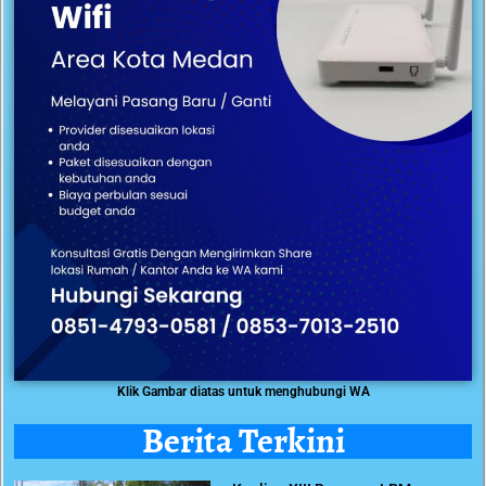
Klik Gambar diatas untuk menghubungi WA
Berita Terkini