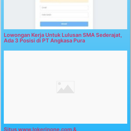
Lowongan Kerja Untuk Lulusan SMA Sederajat,
Ada 3 Posisi di PT Angkasa Pura
Situs www.lokerinone.com &