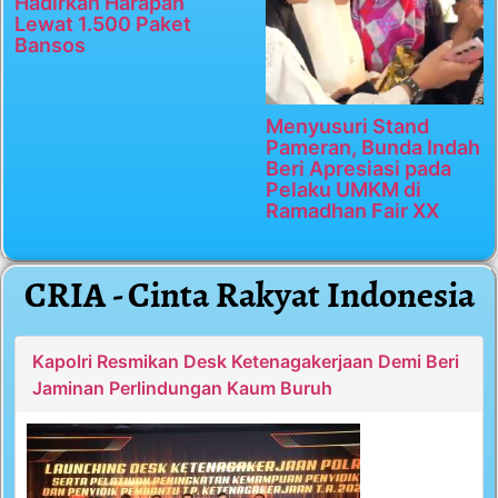
Hadirkan Harapan
Lewat 1.500 Paket
Bansos
Menyusuri Stand
Pameran, Bunda Indah
Beri Apresiasi pada
Pelaku UMKM di
Ramadhan Fair XX
CRIA - Cinta Rakyat Indonesia
Kapolri Resmikan Desk Ketenagakerjaan Demi Beri
Jaminan Perlindungan Kaum Buruh