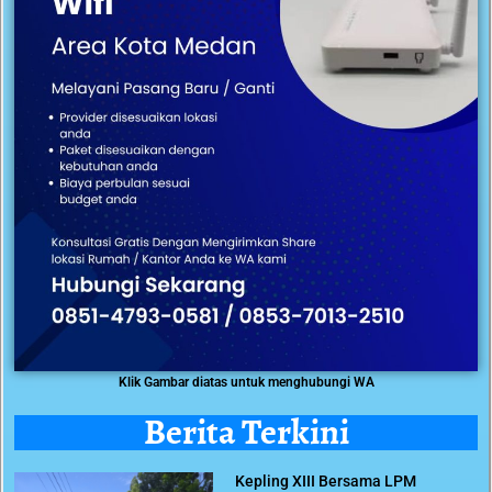
Klik Gambar diatas untuk menghubungi WA
Berita Terkini
Kepling XIII Bersama LPM