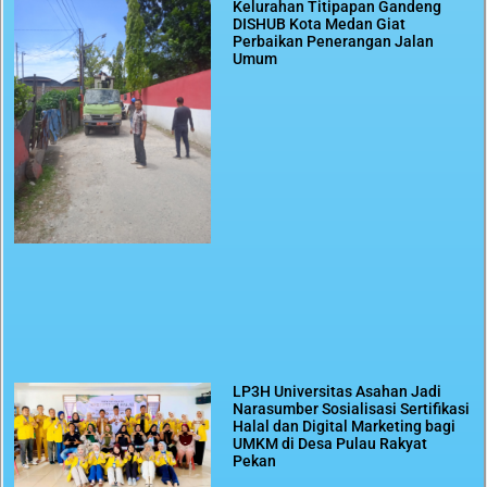
Kelurahan Titipapan Gandeng
DISHUB Kota Medan Giat
Perbaikan Penerangan Jalan
Umum
LP3H Universitas Asahan Jadi
Narasumber Sosialisasi Sertifikasi
Halal dan Digital Marketing bagi
UMKM di Desa Pulau Rakyat
Pekan