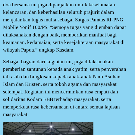
doa bersama ini juga dipanjatkan untuk keselamatan,
kelancaran, dan keberhasilan seluruh prajurit dalam
menjalankan tugas mulia sebagai Satgas Pamtas RI-PNG
Mobile Yonif 100/PS. “Semoga tugas yang diemban dapat
dilaksanakan dengan baik, memberikan manfaat bagi
keamanan, kedamaian, serta kesejahteraan masyarakat di
wilayah Papua,” ungkap Kasdam.
Sebagai bagian dari kegiatan ini, juga dilaksanakan
pemberian santunan kepada anak yatim, serta penyerahan
tali asih dan bingkisan kepada anak-anak Panti Asuhan
Islam dan Kristen, serta tokoh agama dan masyarakat
setempat. Kegiatan ini mencerminkan rasa empati dan
solidaritas Kodam I/BB terhadap masyarakat, serta
memperkuat rasa kebersamaan di antara semua lapisan
masyarakat.