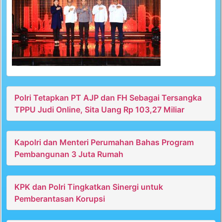
Polri Tetapkan PT AJP dan FH Sebagai Tersangka
TPPU Judi Online, Sita Uang Rp 103,27 Miliar
Kapolri dan Menteri Perumahan Bahas Program
Pembangunan 3 Juta Rumah
KPK dan Polri Tingkatkan Sinergi untuk
Pemberantasan Korupsi