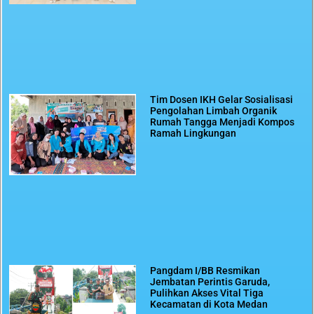
Tim Dosen IKH Gelar Sosialisasi
Pengolahan Limbah Organik
Rumah Tangga Menjadi Kompos
Ramah Lingkungan
Pangdam I/BB Resmikan
Jembatan Perintis Garuda,
Pulihkan Akses Vital Tiga
Kecamatan di Kota Medan