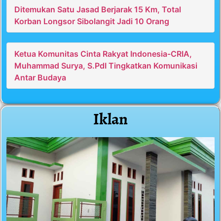
Ditemukan Satu Jasad Berjarak 15 Km, Total
Korban Longsor Sibolangit Jadi 10 Orang
Ketua Komunitas Cinta Rakyat Indonesia-CRIA,
Muhammad Surya, S.PdI Tingkatkan Komunikasi
Antar Budaya
Iklan