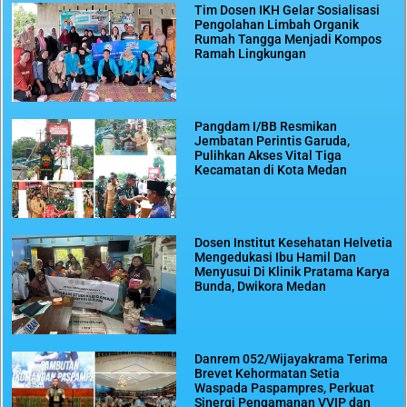
Tim Dosen IKH Gelar Sosialisasi
Pengolahan Limbah Organik
Rumah Tangga Menjadi Kompos
Ramah Lingkungan
Pangdam I/BB Resmikan
Jembatan Perintis Garuda,
Pulihkan Akses Vital Tiga
Kecamatan di Kota Medan
Dosen Institut Kesehatan Helvetia
Mengedukasi Ibu Hamil Dan
Menyusui Di Klinik Pratama Karya
Bunda, Dwikora Medan
Danrem 052/Wijayakrama Terima
Brevet Kehormatan Setia
Waspada Paspampres, Perkuat
Sinergi Pengamanan VVIP dan