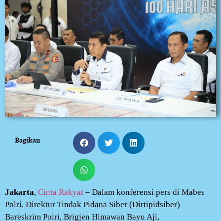
Bagikan
Jakarta
,
Cinta Rakyat
– Dalam konferensi pers di Mabes
Polri, Direktur Tindak Pidana Siber (Dirtipidsiber)
Bareskrim Polri, Brigjen Himawan Bayu Aji,