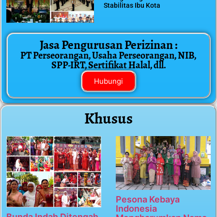
Stabilitas Ibu Kota
Jasa Pengurusan Perizinan :
PT Perseorangan, Usaha Perseorangan, NIB,
SPP-IRT, Sertifikat Halal, dll.
Hubungi
Khusus
Pesona Kebaya
Indonesia
Bunda Indah Ditengah