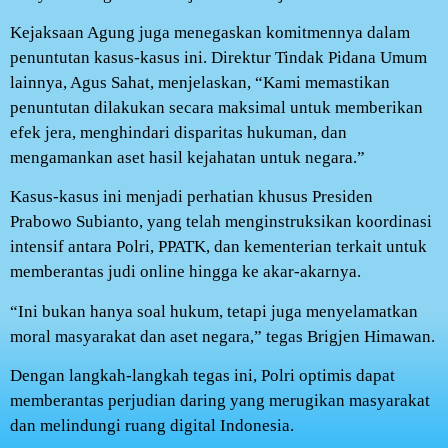
Kejaksaan Agung juga menegaskan komitmennya dalam
penuntutan kasus-kasus ini. Direktur Tindak Pidana Umum
lainnya, Agus Sahat, menjelaskan, “Kami memastikan
penuntutan dilakukan secara maksimal untuk memberikan
efek jera, menghindari disparitas hukuman, dan
mengamankan aset hasil kejahatan untuk negara.”
Kasus-kasus ini menjadi perhatian khusus Presiden
Prabowo Subianto, yang telah menginstruksikan koordinasi
intensif antara Polri, PPATK, dan kementerian terkait untuk
memberantas judi online hingga ke akar-akarnya.
“Ini bukan hanya soal hukum, tetapi juga menyelamatkan
moral masyarakat dan aset negara,” tegas Brigjen Himawan.
Dengan langkah-langkah tegas ini, Polri optimis dapat
memberantas perjudian daring yang merugikan masyarakat
dan melindungi ruang digital Indonesia.