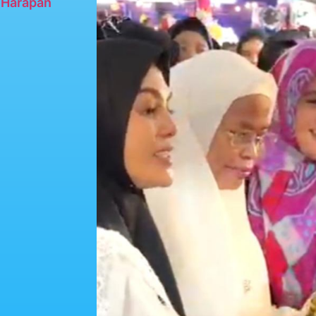
n Harapan