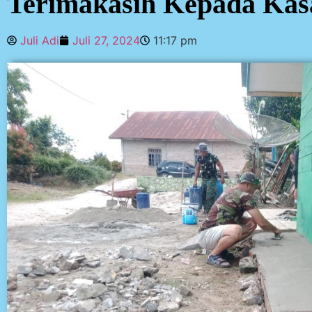
Terimakasih Kepada Kas
Juli Adi
Juli 27, 2024
11:17 pm