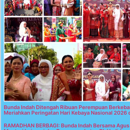
Bunda Indah Ditengah Ribuan Perempuan Berkeba
Meriahkan Peringatan Hari Kebaya Nasional 2026 
RAMADHAN BERBAGI: Bunda Indah Bersama Agus 