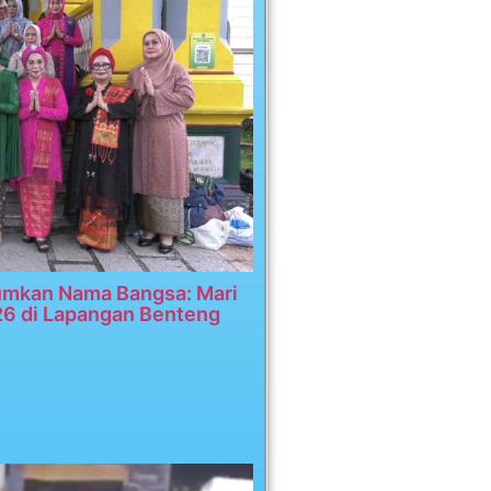
umkan Nama Bangsa: Mari
26 di Lapangan Benteng