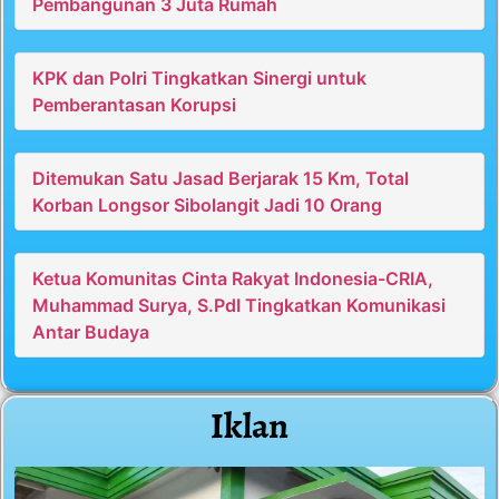
Pembangunan 3 Juta Rumah
KPK dan Polri Tingkatkan Sinergi untuk
Pemberantasan Korupsi
Ditemukan Satu Jasad Berjarak 15 Km, Total
Korban Longsor Sibolangit Jadi 10 Orang
Ketua Komunitas Cinta Rakyat Indonesia-CRIA,
Muhammad Surya, S.PdI Tingkatkan Komunikasi
Antar Budaya
Iklan