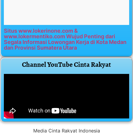
Situs www.lokerinone.com &
www.lokermentiko.com Wujud Penting dari
Segala Informasi Lowongan Kerja di Kota Medan
dan Provinsi Sumatera Utara
Channel YouTube Cinta Rakyat
Media Cinta Rakyat Indonesia