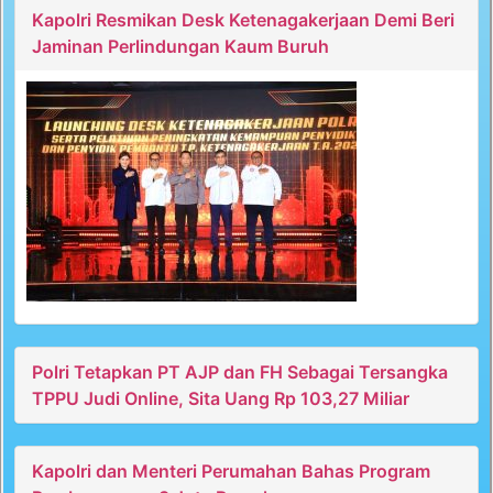
Kapolri Resmikan Desk Ketenagakerjaan Demi Beri
Jaminan Perlindungan Kaum Buruh
Polri Tetapkan PT AJP dan FH Sebagai Tersangka
TPPU Judi Online, Sita Uang Rp 103,27 Miliar
Kapolri dan Menteri Perumahan Bahas Program