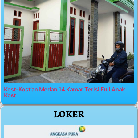
Kost-Kost’an Medan 14 Kamar Terisi Full Anak
Kost
LOKER