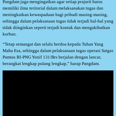
Pangdam juga mengingatkan agar setiap prajurit harus
memiliki ilmu teritorial dalam melaksanakan tugas dan
meningkatkan kewaspadaan bagi pribadi masing-masing,
sehingga dalam pelaksanaan tugas tidak terjadi hal-hal yang
tidak diinginkan seperti terjadi kontak dan mengakibatkan
korban.
“Tetap semangat dan selalu berdoa kepada Tuhan Yang
Maha Esa, sehingga dalam pelaksanaan tugas operasi Satgas
Pamtas RI-PNG Yonif 131/Brs berjalan dengan lancar,
berangkat lengkap pulang lengkap,” harap Pangdam.