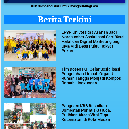
Klik Gambar diatas untuk menghubungi WA
Berita Terkini
LP3H Universitas Asahan Jadi
Narasumber Sosialisasi Sertifikasi
Halal dan Digital Marketing bagi
UMKM di Desa Pulau Rakyat
Pekan
Tim Dosen IKH Gelar Sosialisasi
Pengolahan Limbah Organik
Rumah Tangga Menjadi Kompos
Ramah Lingkungan
Pangdam I/BB Resmikan
Jembatan Perintis Garuda,
Pulihkan Akses Vital Tiga
Kecamatan di Kota Medan