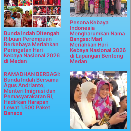
Pesona Kebaya
Indonesia
Bunda Indah Ditengah
Mengharumkan Nama
Ribuan Perempuan
Bangsa: Mari
Berkebaya Meriahkan
Meriahkan Hari
Peringatan Hari
Kebaya Nasional 2026
Kebaya Nasional 2026
di Lapangan Benteng
di Medan
Medan
RAMADHAN BERBAGI:
Bunda Indah Bersama
Agus Andrianto,
Menteri Imigrasi dan
Pemasyarakatan RI,
Hadirkan Harapan
Lewat 1.500 Paket
Bansos