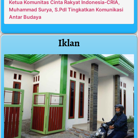
Ketua Komunitas Cinta Rakyat Indonesia-CRIA,
Muhammad Surya, S.PdI Tingkatkan Komunikasi
Antar Budaya
Iklan