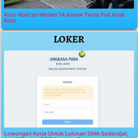
Kost-Kost’an Medan 14 Kamar Terisi Full Anak
Kost
LOKER
Lowongan Kerja Untuk Lulusan SMA Sederajat,