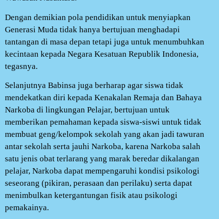
Dengan demikian pola pendidikan untuk menyiapkan
Generasi Muda tidak hanya bertujuan menghadapi
tantangan di masa depan tetapi juga untuk menumbuhkan
kecintaan kepada Negara Kesatuan Republik Indonesia,
tegasnya.
Selanjutnya Babinsa juga berharap agar siswa tidak
mendekatkan diri kepada Kenakalan Remaja dan Bahaya
Narkoba di lingkungan Pelajar, bertujuan untuk
memberikan pemahaman kepada siswa-siswi untuk tidak
membuat geng/kelompok sekolah yang akan jadi tawuran
antar sekolah serta jauhi Narkoba, karena Narkoba salah
satu jenis obat terlarang yang marak beredar dikalangan
pelajar, Narkoba dapat mempengaruhi kondisi psikologi
seseorang (pikiran, perasaan dan perilaku) serta dapat
menimbulkan ketergantungan fisik atau psikologi
pemakainya.