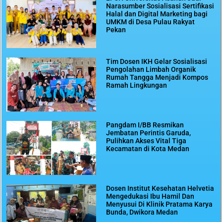
Narasumber Sosialisasi Sertifikasi
Halal dan Digital Marketing bagi
UMKM di Desa Pulau Rakyat
Pekan
Tim Dosen IKH Gelar Sosialisasi
Pengolahan Limbah Organik
Rumah Tangga Menjadi Kompos
Ramah Lingkungan
Pangdam I/BB Resmikan
Jembatan Perintis Garuda,
Pulihkan Akses Vital Tiga
Kecamatan di Kota Medan
Dosen Institut Kesehatan Helvetia
Mengedukasi Ibu Hamil Dan
Menyusui Di Klinik Pratama Karya
Bunda, Dwikora Medan