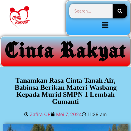
Tanamkan Rasa Cinta Tanah Air,
Babinsa Berikan Materi Wasbang
Kepada Murid SMPN 1 Lembah
Gumanti
Zafira CR
Mei 7, 2024
11:28 am