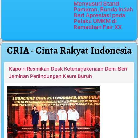
Menyusuri Stand
Pameran, Bunda Indah
Beri Apresiasi pada
Pelaku UMKM di
Ramadhan Fair XX
CRIA - Cinta Rakyat Indonesia
Kapolri Resmikan Desk Ketenagakerjaan Demi Beri
Jaminan Perlindungan Kaum Buruh