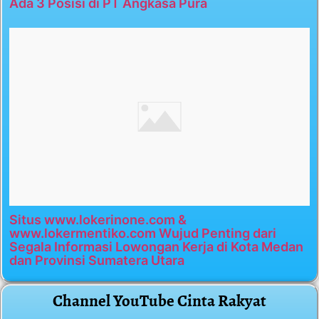
Ada 3 Posisi di PT Angkasa Pura
Situs www.lokerinone.com &
www.lokermentiko.com Wujud Penting dari
Segala Informasi Lowongan Kerja di Kota Medan
dan Provinsi Sumatera Utara
Channel YouTube Cinta Rakyat