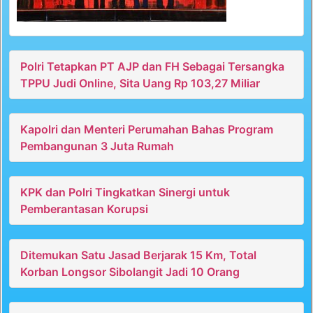
Polri Tetapkan PT AJP dan FH Sebagai Tersangka
TPPU Judi Online, Sita Uang Rp 103,27 Miliar
Kapolri dan Menteri Perumahan Bahas Program
Pembangunan 3 Juta Rumah
KPK dan Polri Tingkatkan Sinergi untuk
Pemberantasan Korupsi
Ditemukan Satu Jasad Berjarak 15 Km, Total
Korban Longsor Sibolangit Jadi 10 Orang