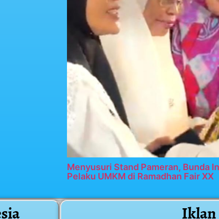
Menyusuri Stand Pameran, Bunda In
Pelaku UMKM di Ramadhan Fair XX
sia
Iklan