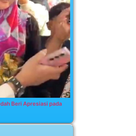
dah Beri Apresiasi pada