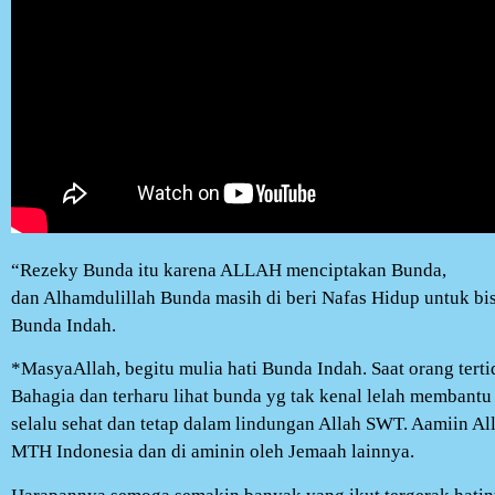
“Rezeky Bunda itu karena ALLAH menciptakan Bunda,
dan Alhamdulillah Bunda masih di beri Nafas Hidup untuk bis
Bunda Indah.
*MasyaAllah, begitu mulia hati Bunda Indah. Saat orang ter
Bahagia dan terharu lihat bunda yg tak kenal lelah membant
selalu sehat dan tetap dalam lindungan Allah SWT. Aamiin 
MTH Indonesia dan di aminin oleh Jemaah lainnya.