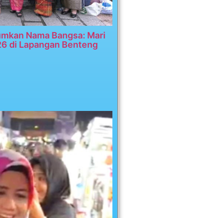
umkan Nama Bangsa: Mari
26 di Lapangan Benteng