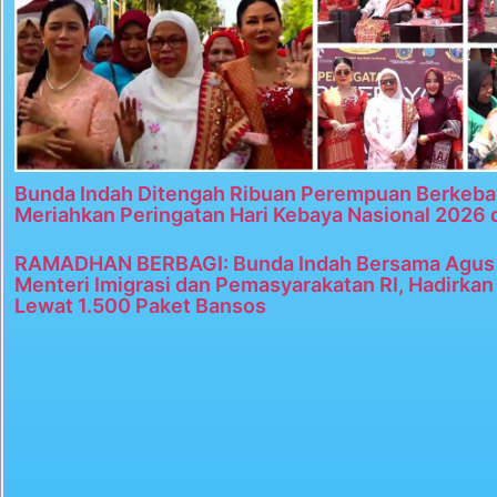
Bunda Indah Ditengah Ribuan Perempuan Berkeba
Meriahkan Peringatan Hari Kebaya Nasional 2026 
RAMADHAN BERBAGI: Bunda Indah Bersama Agus 
Menteri Imigrasi dan Pemasyarakatan RI, Hadirka
Lewat 1.500 Paket Bansos