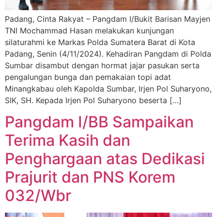
Padang, Cinta Rakyat – Pangdam I/Bukit Barisan Mayjen
TNI Mochammad Hasan melakukan kunjungan
silaturahmi ke Markas Polda Sumatera Barat di Kota
Padang, Senin (4/11/2024). Kehadiran Pangdam di Polda
Sumbar disambut dengan hormat jajar pasukan serta
pengalungan bunga dan pemakaian topi adat
Minangkabau oleh Kapolda Sumbar, Irjen Pol Suharyono,
SIK, SH. Kepada Irjen Pol Suharyono beserta […]
Pangdam I/BB Sampaikan
Terima Kasih dan
Penghargaan atas Dedikasi
Prajurit dan PNS Korem
032/Wbr