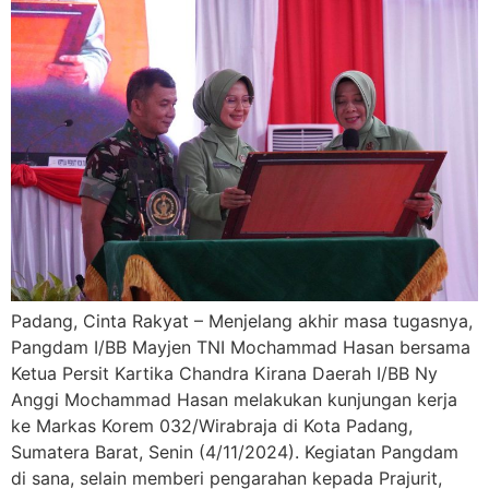
Padang, Cinta Rakyat – Menjelang akhir masa tugasnya,
Pangdam I/BB Mayjen TNI Mochammad Hasan bersama
Ketua Persit Kartika Chandra Kirana Daerah I/BB Ny
Anggi Mochammad Hasan melakukan kunjungan kerja
ke Markas Korem 032/Wirabraja di Kota Padang,
Sumatera Barat, Senin (4/11/2024). Kegiatan Pangdam
di sana, selain memberi pengarahan kepada Prajurit,