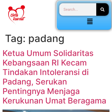
Tag:
padang
Ketua Umum Solidaritas
Kebangsaan RI Kecam
Tindakan Intoleransi di
Padang, Serukan
Pentingnya Menjaga
Kerukunan Umat Beragama