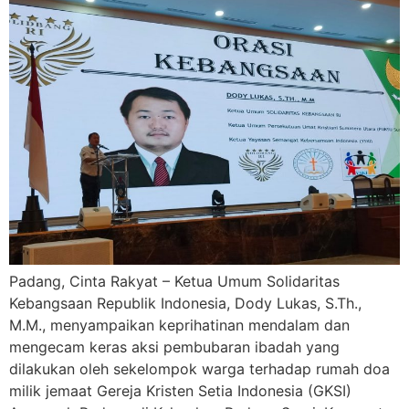
Padang, Cinta Rakyat – Ketua Umum Solidaritas
Kebangsaan Republik Indonesia, Dody Lukas, S.Th.,
M.M., menyampaikan keprihatinan mendalam dan
mengecam keras aksi pembubaran ibadah yang
dilakukan oleh sekelompok warga terhadap rumah doa
milik jemaat Gereja Kristen Setia Indonesia (GKSI)