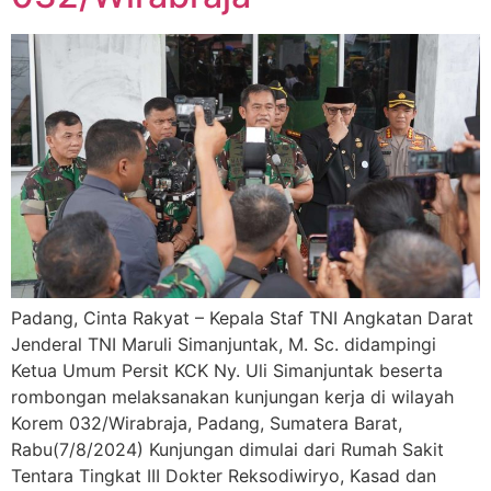
Padang, Cinta Rakyat – Kepala Staf TNI Angkatan Darat
Jenderal TNI Maruli Simanjuntak, M. Sc. didampingi
Ketua Umum Persit KCK Ny. Uli Simanjuntak beserta
rombongan melaksanakan kunjungan kerja di wilayah
Korem 032/Wirabraja, Padang, Sumatera Barat,
Rabu(7/8/2024) Kunjungan dimulai dari Rumah Sakit
Tentara Tingkat III Dokter Reksodiwiryo, Kasad dan