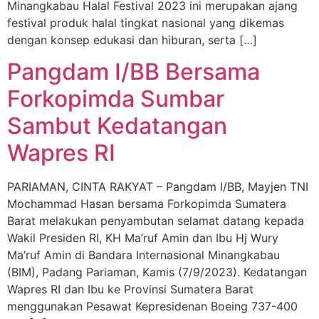
Minangkabau Halal Festival 2023 ini merupakan ajang
festival produk halal tingkat nasional yang dikemas
dengan konsep edukasi dan hiburan, serta […]
Pangdam I/BB Bersama
Forkopimda Sumbar
Sambut Kedatangan
Wapres RI
PARIAMAN, CINTA RAKYAT – Pangdam I/BB, Mayjen TNI
Mochammad Hasan bersama Forkopimda Sumatera
Barat melakukan penyambutan selamat datang kepada
Wakil Presiden RI, KH Ma’ruf Amin dan Ibu Hj Wury
Ma’ruf Amin di Bandara Internasional Minangkabau
(BIM), Padang Pariaman, Kamis (7/9/2023). Kedatangan
Wapres RI dan Ibu ke Provinsi Sumatera Barat
menggunakan Pesawat Kepresidenan Boeing 737-400