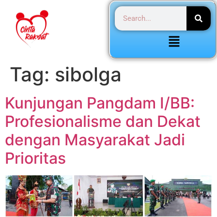
Tag:
sibolga
Kunjungan Pangdam I/BB:
Profesionalisme dan Dekat
dengan Masyarakat Jadi
Prioritas