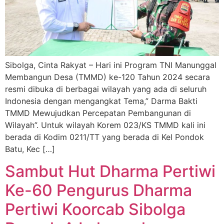
Sibolga, Cinta Rakyat – Hari ini Program TNI Manunggal
Membangun Desa (TMMD) ke-120 Tahun 2024 secara
resmi dibuka di berbagai wilayah yang ada di seluruh
Indonesia dengan mengangkat Tema,” Darma Bakti
TMMD Mewujudkan Percepatan Pembangunan di
Wilayah”. Untuk wilayah Korem 023/KS TMMD kali ini
berada di Kodim 0211/TT yang berada di Kel Pondok
Batu, Kec […]
Sambut Hut Dharma Pertiwi
Ke-60 Pengurus Dharma
Pertiwi Koorcab Sibolga