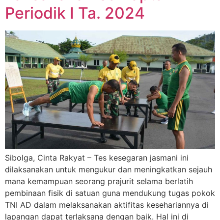
Periodik I Ta. 2024
Sibolga, Cinta Rakyat – Tes kesegaran jasmani ini
dilaksanakan untuk mengukur dan meningkatkan sejauh
mana kemampuan seorang prajurit selama berlatih
pembinaan fisik di satuan guna mendukung tugas pokok
TNI AD dalam melaksanakan aktifitas kesehariannya di
lapangan dapat terlaksana dengan baik. Hal ini di