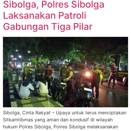
Sibolga, Polres Sibolga
Laksanakan Patroli
Gabungan Tiga Pilar
Sibolga, Cinta Rakyat – Upaya untuk terus menciptakan
Sitkamtibmas yang aman dan kondusif di wilayah
hukum Polres Sibolga, Polres Sibolga melaksanakan