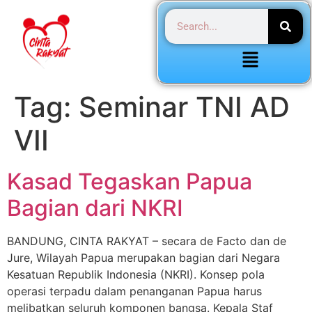
Tag:
Seminar TNI AD
VII
Kasad Tegaskan Papua
Bagian dari NKRI
BANDUNG, CINTA RAKYAT – secara de Facto dan de
Jure, Wilayah Papua merupakan bagian dari Negara
Kesatuan Republik Indonesia (NKRI). Konsep pola
operasi terpadu dalam penanganan Papua harus
melibatkan seluruh komponen bangsa. Kepala Staf