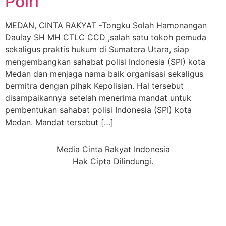
Polri
MEDAN, CINTA RAKYAT -Tongku Solah Hamonangan
Daulay SH MH CTLC CCD ,salah satu tokoh pemuda
sekaligus praktis hukum di Sumatera Utara, siap
mengembangkan sahabat polisi Indonesia (SPI) kota
Medan dan menjaga nama baik organisasi sekaligus
bermitra dengan pihak Kepolisian. Hal tersebut
disampaikannya setelah menerima mandat untuk
pembentukan sahabat polisi Indonesia (SPI) kota
Medan. Mandat tersebut […]
Media Cinta Rakyat Indonesia
Hak Cipta Dilindungi.