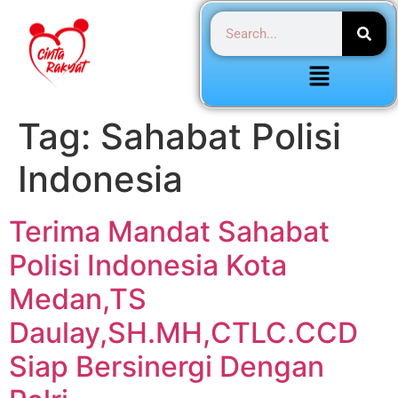
Tag:
Sahabat Polisi
Indonesia
Terima Mandat Sahabat
Polisi Indonesia Kota
Medan,TS
Daulay,SH.MH,CTLC.CCD
Siap Bersinergi Dengan