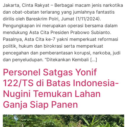
Jakarta, Cinta Rakyat – Berbagai macam jenis narkotika
dan obat-obatan terlarang yang jumlahnya fantastis
dirilis oleh Bareskrim Polri, Jumat (1/11/2024).
Pengungkapan ini merupakan operasi bersama dalam
mendukung Asta Cita Presiden Prabowo Subianto.
Pasalnya, Asta Cita ke-7 yakni memperkuat reformasi
politik, hukum dan birokrasi serta memperkuat
pencegahan dan pemberantasan korupsi, narkoba, judi
dan penyeludupan. “Ditekankan Kembali […]
Personel Satgas Yonif
122/TS di Batas Indonesia-
Nugini Temukan Lahan
Ganja Siap Panen