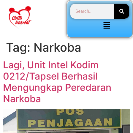
Tag:
Narkoba
Lagi, Unit Intel Kodim
0212/Tapsel Berhasil
Mengungkap Peredaran
Narkoba