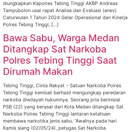
diungkapkan Kapolres Tebing Tinggi AKBP Andreas
Tampubolon usai rapat Analisa dan Evaluasi (anev)
Caturwulan 1 Tahun 2024 Gelar Operasional dan Kinerja
Polres Tebing Tinggi, […]
Bawa Sabu, Warga Medan
Ditangkap Sat Narkoba
Polres Tebing Tinggi Saat
Dirumah Makan
Tebing Tinggi, Cinta Rakyat – Satuan Narkoba Polres
Tebing Tinggi kembali berhasil mengungkap peredaran
narkoba diwilayah hukumnya. Seorang pria berinisial
PSB (22) yang berasal dari Kota Medan ditangkap Sat
Narkoba Polres Tebing Tinggi lantaran ketahuan
membawa narkotika jenis sabu. “Awalnya pada hari
Kamis siang (02/05/24), petugas Sat Narkoba