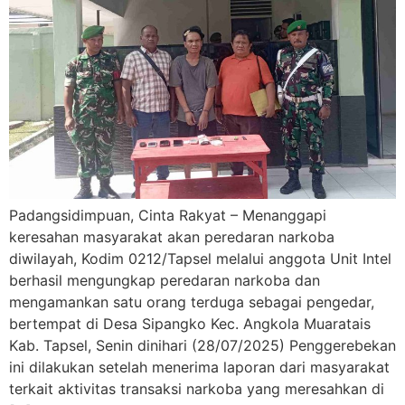
Padangsidimpuan, Cinta Rakyat – Menanggapi
keresahan masyarakat akan peredaran narkoba
diwilayah, Kodim 0212/Tapsel melalui anggota Unit Intel
berhasil mengungkap peredaran narkoba dan
mengamankan satu orang terduga sebagai pengedar,
bertempat di Desa Sipangko Kec. Angkola Muaratais
Kab. Tapsel, Senin dinihari (28/07/2025) Penggerebekan
ini dilakukan setelah menerima laporan dari masyarakat
terkait aktivitas transaksi narkoba yang meresahkan di