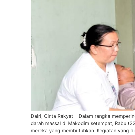
Dairi, Cinta Rakyat – Dalam rangka memperin
darah massal di Makodim setempat, Rabu (22
mereka yang membutuhkan. Kegiatan yang dimul