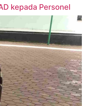
SAD kepada Personel