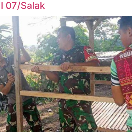
l 07/Salak