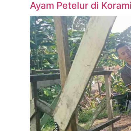
Ayam Petelur di Korami