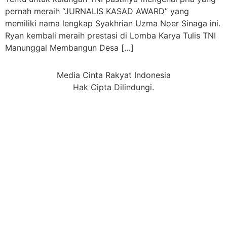
pernah meraih “JURNALIS KASAD AWARD” yang
memiliki nama lengkap Syakhrian Uzma Noer Sinaga ini.
Ryan kembali meraih prestasi di Lomba Karya Tulis TNI
Manunggal Membangun Desa […]
Media Cinta Rakyat Indonesia
Hak Cipta Dilindungi.