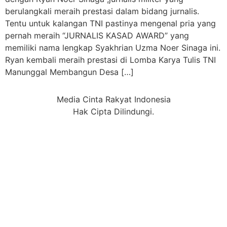
berulangkali meraih prestasi dalam bidang jurnalis.
Tentu untuk kalangan TNI pastinya mengenal pria yang
pernah meraih “JURNALIS KASAD AWARD” yang
memiliki nama lengkap Syakhrian Uzma Noer Sinaga ini.
Ryan kembali meraih prestasi di Lomba Karya Tulis TNI
Manunggal Membangun Desa […]
Media Cinta Rakyat Indonesia
Hak Cipta Dilindungi.