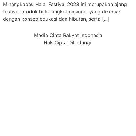
Minangkabau Halal Festival 2023 ini merupakan ajang
festival produk halal tingkat nasional yang dikemas
dengan konsep edukasi dan hiburan, serta […]
Media Cinta Rakyat Indonesia
Hak Cipta Dilindungi.