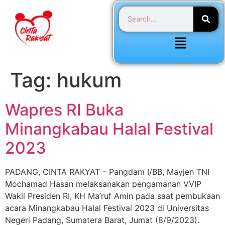
Tag:
hukum
Wapres RI Buka
Minangkabau Halal Festival
2023
PADANG, CINTA RAKYAT – Pangdam I/BB, Mayjen TNI
Mochamad Hasan melaksanakan pengamanan VVIP
Wakil Presiden RI, KH Ma’ruf Amin pada saat pembukaan
acara Minangkabau Halal Festival 2023 di Universitas
Negeri Padang, Sumatera Barat, Jumat (8/9/2023).