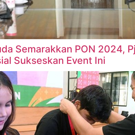
da Semarakkan PON 2024, Pj
ial Sukseskan Event Ini