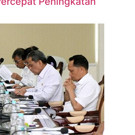
Percepat Peningkatan