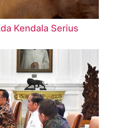
da Kendala Serius