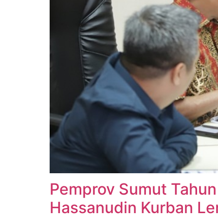
Pemprov Sumut Tahun 
Hassanudin Kurban Le