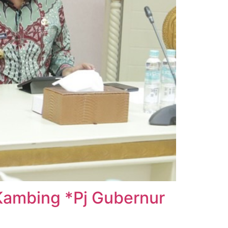
Kambing *Pj Gubernur