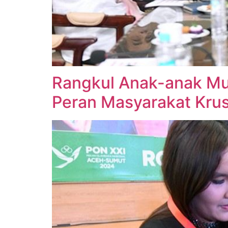
Rangkul Anak-anak Mu
Peran Masyarakat Krus