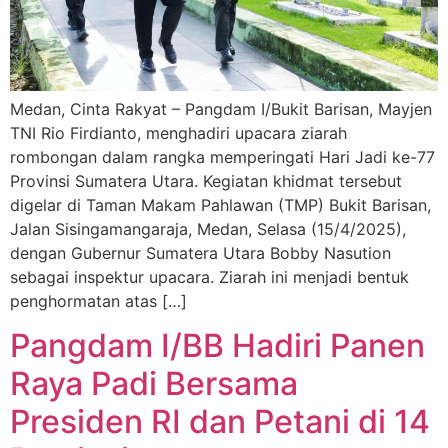
Medan, Cinta Rakyat – Pangdam I/Bukit Barisan, Mayjen
TNI Rio Firdianto, menghadiri upacara ziarah
rombongan dalam rangka memperingati Hari Jadi ke-77
Provinsi Sumatera Utara. Kegiatan khidmat tersebut
digelar di Taman Makam Pahlawan (TMP) Bukit Barisan,
Jalan Sisingamangaraja, Medan, Selasa (15/4/2025),
dengan Gubernur Sumatera Utara Bobby Nasution
sebagai inspektur upacara. Ziarah ini menjadi bentuk
penghormatan atas […]
Pangdam I/BB Hadiri Panen
Raya Padi Bersama
Presiden RI dan Petani di 14