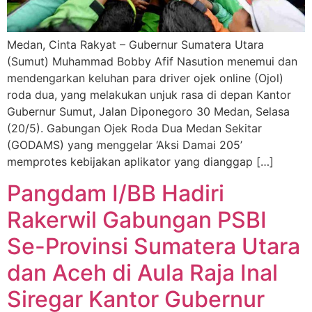
Medan, Cinta Rakyat – Gubernur Sumatera Utara
(Sumut) Muhammad Bobby Afif Nasution menemui dan
mendengarkan keluhan para driver ojek online (Ojol)
roda dua, yang melakukan unjuk rasa di depan Kantor
Gubernur Sumut, Jalan Diponegoro 30 Medan, Selasa
(20/5). Gabungan Ojek Roda Dua Medan Sekitar
(GODAMS) yang menggelar ‘Aksi Damai 205’
memprotes kebijakan aplikator yang dianggap […]
Pangdam I/BB Hadiri
Rakerwil Gabungan PSBI
Se-Provinsi Sumatera Utara
dan Aceh di Aula Raja Inal
Siregar Kantor Gubernur