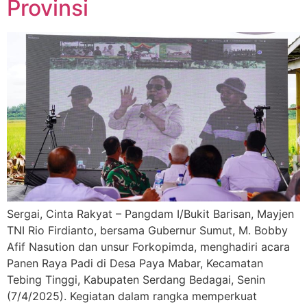
Provinsi
Sergai, Cinta Rakyat – Pangdam I/Bukit Barisan, Mayjen
TNI Rio Firdianto, bersama Gubernur Sumut, M. Bobby
Afif Nasution dan unsur Forkopimda, menghadiri acara
Panen Raya Padi di Desa Paya Mabar, Kecamatan
Tebing Tinggi, Kabupaten Serdang Bedagai, Senin
(7/4/2025). Kegiatan dalam rangka memperkuat