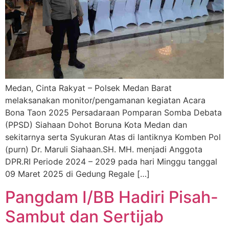
Medan, Cinta Rakyat – Polsek Medan Barat
melaksanakan monitor/pengamanan kegiatan Acara
Bona Taon 2025 Persadaraan Pomparan Somba Debata
(PPSD) Siahaan Dohot Boruna Kota Medan dan
sekitarnya serta Syukuran Atas di lantiknya Komben Pol
(purn) Dr. Maruli Siahaan.SH. MH. menjadi Anggota
DPR.RI Periode 2024 – 2029 pada hari Minggu tanggal
09 Maret 2025 di Gedung Regale […]
Pangdam I/BB Hadiri Pisah-
Sambut dan Sertijab