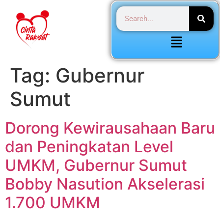
Tag:
Gubernur
Sumut
Dorong Kewirausahaan Baru
dan Peningkatan Level
UMKM, Gubernur Sumut
Bobby Nasution Akselerasi
1.700 UMKM