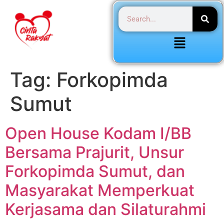
Tag:
Forkopimda
Sumut
Open House Kodam I/BB
Bersama Prajurit, Unsur
Forkopimda Sumut, dan
Masyarakat Memperkuat
Kerjasama dan Silaturahmi