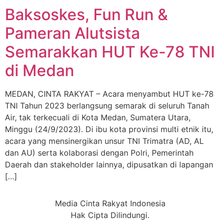
Baksoskes, Fun Run &
Pameran Alutsista
Semarakkan HUT Ke-78 TNI
di Medan
MEDAN, CINTA RAKYAT – Acara menyambut HUT ke-78
TNI Tahun 2023 berlangsung semarak di seluruh Tanah
Air, tak terkecuali di Kota Medan, Sumatera Utara,
Minggu (24/9/2023). Di ibu kota provinsi multi etnik itu,
acara yang mensinergikan unsur TNI Trimatra (AD, AL
dan AU) serta kolaborasi dengan Polri, Pemerintah
Daerah dan stakeholder lainnya, dipusatkan di lapangan
[…]
Media Cinta Rakyat Indonesia
Hak Cipta Dilindungi.