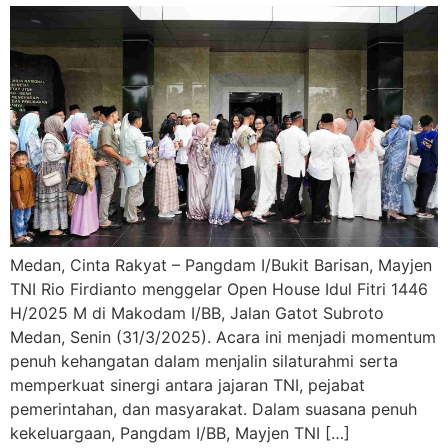
Medan, Cinta Rakyat – Pangdam I/Bukit Barisan, Mayjen
TNI Rio Firdianto menggelar Open House Idul Fitri 1446
H/2025 M di Makodam I/BB, Jalan Gatot Subroto
Medan, Senin (31/3/2025). Acara ini menjadi momentum
penuh kehangatan dalam menjalin silaturahmi serta
memperkuat sinergi antara jajaran TNI, pejabat
pemerintahan, dan masyarakat. Dalam suasana penuh
kekeluargaan, Pangdam I/BB, Mayjen TNI […]