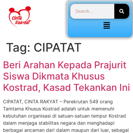
Tag:
CIPATAT
Beri Arahan Kepada Prajurit
Siswa Dikmata Khusus
Kostrad, Kasad Tekankan Ini
CIPATAT, CINTA RAKYAT – Perekrutan 549 orang
Tamtama Khusus Kostrad adalah untuk memenuhi
kebutuhan organisasi di satuan-satuan tempur Kostrad
dalam menjaga stabilitas negara dan menghadapi
berbagai ancaman dari dalam maupun dari luar, sebagai