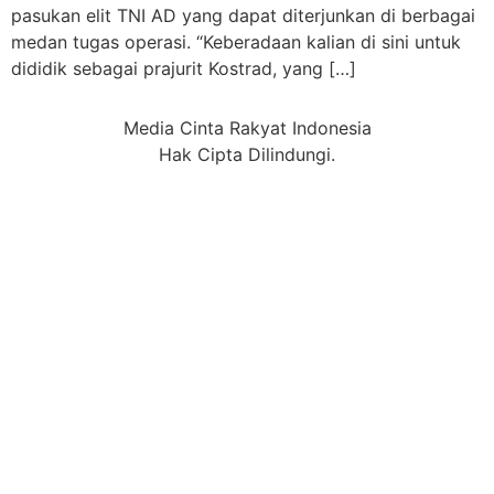
pasukan elit TNI AD yang dapat diterjunkan di berbagai
medan tugas operasi. “Keberadaan kalian di sini untuk
dididik sebagai prajurit Kostrad, yang […]
Media Cinta Rakyat Indonesia
Hak Cipta Dilindungi.