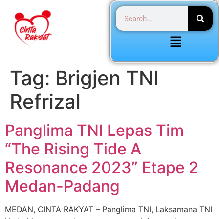
Tag:
Brigjen TNI
Refrizal
Panglima TNI Lepas Tim
“The Rising Tide A
Resonance 2023” Etape 2
Medan-Padang
MEDAN, CINTA RAKYAT – Panglima TNI, Laksamana TNI