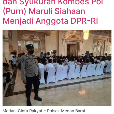
dan Syukuran Kombes Pol
(Purn) Maruli Siahaan
Menjadi Anggota DPR-RI
Medan, Cinta Rakyat – Polsek Medan Barat