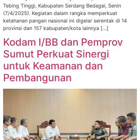
Tebing Tinggi, Kabupaten Serdang Bedagai, Senin
(7/4/2025). Kegiatan dalam rangka memperkuat
ketahanan pangan nasional ini digelar serentak di 14
provinsi dan 157 kabupaten/kota lainnya […]
Kodam I/BB dan Pemprov
Sumut Perkuat Sinergi
untuk Keamanan dan
Pembangunan