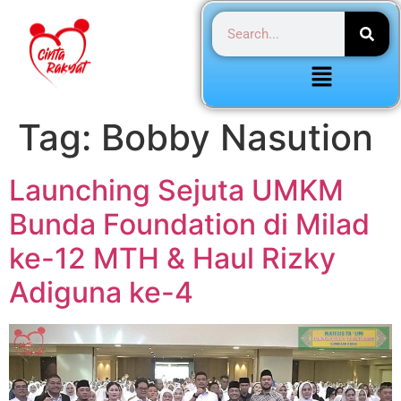
Tag:
Bobby Nasution
Launching Sejuta UMKM
Bunda Foundation di Milad
ke-12 MTH & Haul Rizky
Adiguna ke-4