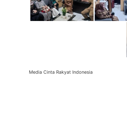
Media Cinta Rakyat Indonesia