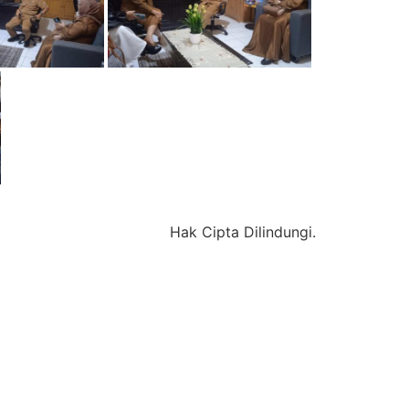
Hak Cipta Dilindungi.